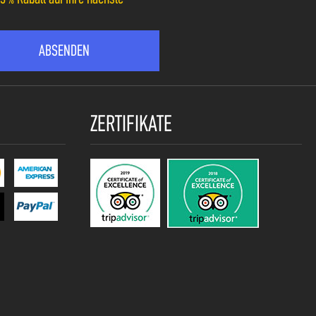
ZERTIFIKATE