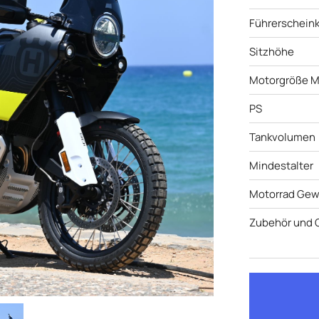
Führerscheink
Sitzhöhe
Motorgröße M
PS
Tankvolumen
Mindestalter
Motorrad Gew
Zubehör und 