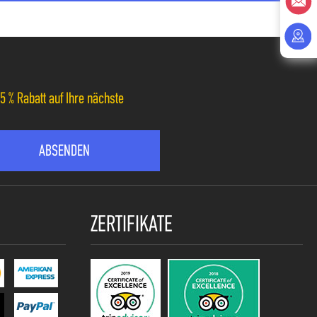
 % Rabatt auf Ihre nächste
ZERTIFIKATE