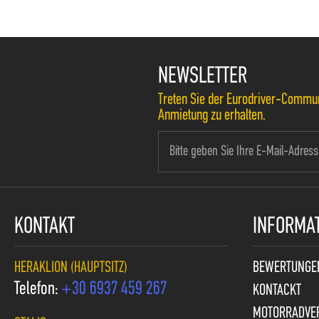
NEWSLETTER
Treten Sie der Eurodriver-Communi
Anmietung zu erhalten.
KONTAKT
INFORMA
HERAKLION (HAUPTSITZ)
BEWERTUNGE
Telefon:
+30 6937 459 267
KONTACKT
MOTORRADVER